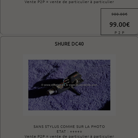
Vente P2P = vente de particulier à particulier
900.00€
99.00€
P 2 P
SHURE DC40
SANS STYLUS COMME SUR LA PHOTO
ETAT : ++++○
Vente P2P = vente de particulier à particulier