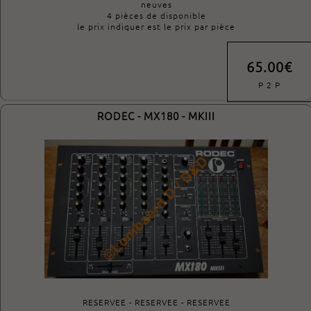
neuves
4 pièces de disponible
le prix indiquer est le prix par pièce
65.00€
P 2 P
RODEC - MX180 - MKIII
RESERVEE - RESERVEE - RESERVEE