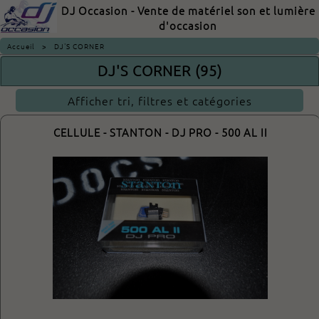
DJ Occasion - Vente de matériel son et lumière
d'occasion
Accueil
>
DJ'S CORNER
DJ'S CORNER (95)
Afficher tri, filtres et catégories
CELLULE - STANTON - DJ PRO - 500 AL II