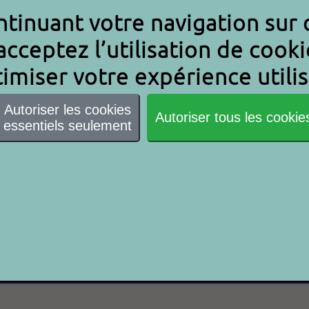
tinuant votre navigation sur c
acceptez l’utilisation de cooki
imiser votre expérience utilis
Autoriser les cookies
Autoriser tous les cookie
essentiels seulement